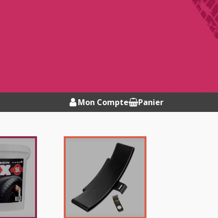
Mon Compte
Panier