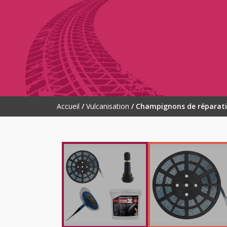
Accueil
/
Vulcanisation
/ Champignons de réparati