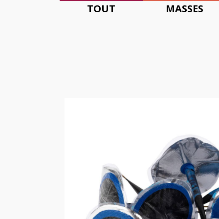
TOUT
MASSES