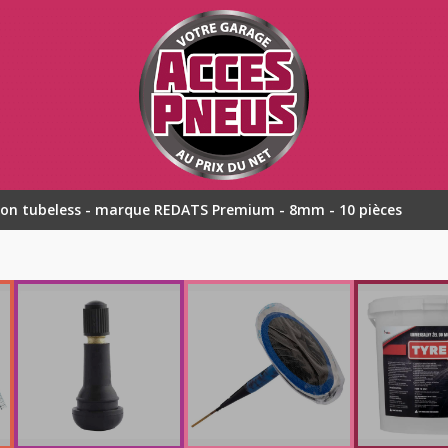
on tubeless - marque REDATS Premium - 8mm - 10 pièces