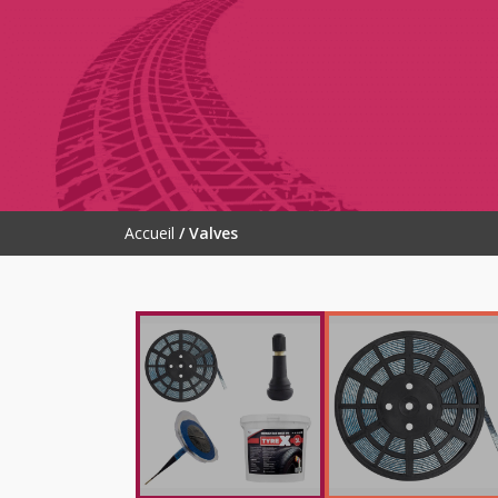
Accueil
/ Valves