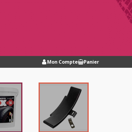
Mon Compte
Panier