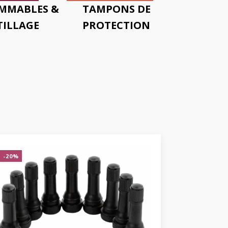
MMABLES &
TAMPONS DE
ILLAGE
PROTECTION
-20%